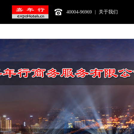
40004-96969
|
关于我们